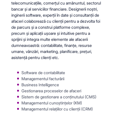
telecomunicațiile, comerțul cu amănuntul, sectorul
bancar și al serviciilor financiare. Designerii noștri,
inginerii software, experții în date și consultanții de
afaceri colaborează cu clienții pentru a dezvolta foi
de parcurs și a construi platforme complexe,
precum și aplicații ușoare și intuitive pentru a
sprijini și integra multe elemente ale afacerii
dumneavoastră: contabilitate, finanțe, resurse
umane, vânzări, marketing, planificare, prețuri,
asistență pentru clienți etc.
Software de contabilitate
Managementul facturării
Business Intelligence
Gestionarea proceselor de afaceri
Sistem de gestionare a conținutului (CMS)
Managementul cunoștințelor (KM)
Managementul relațiilor cu clienții (CRM)