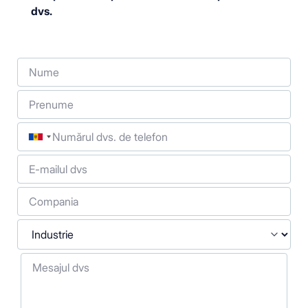
dvs.
Nume
Prenume
Telefon
E-mailul dvs
Compania
Industrie
Mesajul dvs