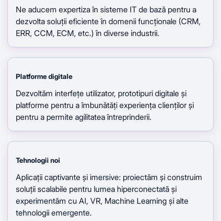
Ne aducem expertiza în sisteme IT de bază pentru a
dezvolta soluții eficiente în domenii funcționale (CRM,
ERR, CCM, ECM, etc.) în diverse industrii.
Platforme digitale
Dezvoltăm interfețe utilizator, prototipuri digitale și
platforme pentru a îmbunătăți experiența clienților și
pentru a permite agilitatea întreprinderii.
Tehnologii noi
Aplicații captivante și imersive: proiectăm și construim
soluții scalabile pentru lumea hiperconectată și
experimentăm cu AI, VR, Machine Learning și alte
tehnologii emergente.