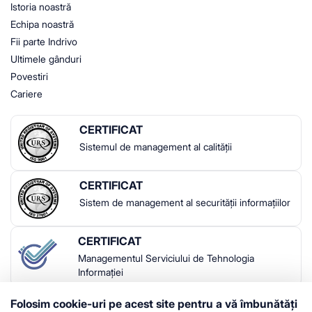
Istoria noastră
Echipa noastră
Fii parte Indrivo
Ultimele gânduri
Povestiri
Cariere
CERTIFICAT
Sistemul de management al calității
CERTIFICAT
Sistem de management al securității informațiilor
CERTIFICAT
Managementul Serviciului de Tehnologia
Informației
Folosim cookie-uri pe acest site pentru a vă îmbunătăți