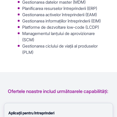
Gestionarea datelor master (MDM)
Planificarea resurselor întreprinderii (ERP)
Gestionarea activelor întreprinderii (EAM)
Gestionarea informațiilor întreprinderii (EIM)
Platforme de dezvoltare low-code (LCDP)
Managementul lanțului de aprovizionare
(SCM)
Gestionarea ciclului de viață al produselor
(PLM)
Ofertele noastre includ următoarele capabilități:
Aplicații pentru întreprinderi