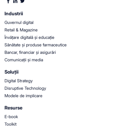
Industrii
Guvernul digital
Retail & Magazine
Învățare digitală și educație
Sănătate și produse farmaceutice
Bancar, financiar și asigurări
Comunicații și media
Soluții
Digital Strategy
Disruptive Technology
Modele de implicare
Resurse
E-book
Toolkit