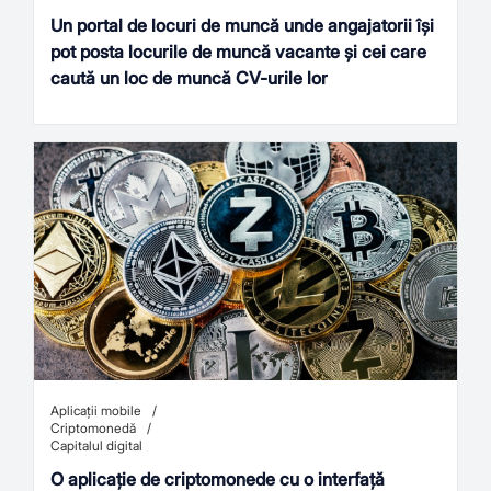
Un portal de locuri de muncă unde angajatorii își
pot posta locurile de muncă vacante și cei care
caută un loc de muncă CV-urile lor
Aplicații mobile
Criptomonedă
Capitalul digital
O aplicație de criptomonede cu o interfață