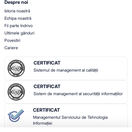
Despre noi
Istoria noastră
Echipa noastră
Fii parte Indrivo
Ultimele gânduri
Povestiri
Cariere
CERTIFICAT
Sistemul de management al calității
CERTIFICAT
Sistem de management al securității informațiilor
CERTIFICAT
Managementul Serviciului de Tehnologia
Informației