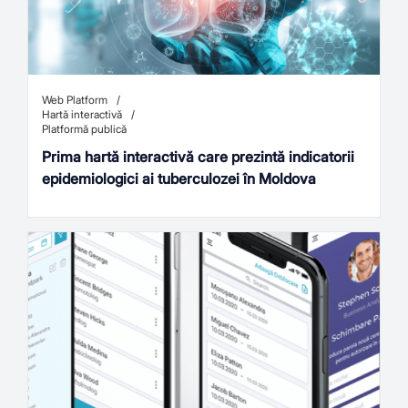
Web Platform
Hartă interactivă
Platformă publică
Prima hartă interactivă care prezintă indicatorii
epidemiologici ai tuberculozei în Moldova