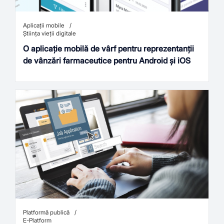
Aplicații mobile
Știința vieții digitale
O aplicație mobilă de vârf pentru reprezentanții
de vânzări farmaceutice pentru Android și iOS
Platformă publică
E-Platform